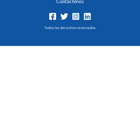
Contáctenos
Todos los derechos reservados